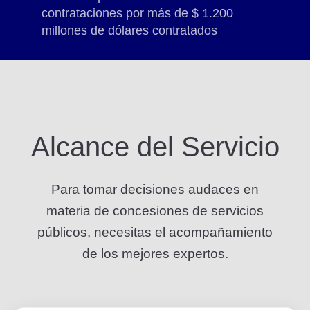
contrataciones por más de $ 1.200
millones de dólares contratados
Alcance del Servicio
Para tomar decisiones audaces en
materia de concesiones de servicios
públicos, necesitas el acompañamiento
de los mejores expertos.