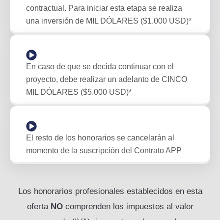
contractual. Para iniciar esta etapa se realiza
una inversión de MIL DÓLARES ($1.000 USD)*
En caso de que se decida continuar con el
proyecto, debe realizar un adelanto de CINCO
MIL DÓLARES ($5.000 USD)*
El resto de los honorarios se cancelarán al
momento de la suscripción del Contrato APP
Los honorarios profesionales establecidos en esta
oferta
NO
comprenden los impuestos al valor