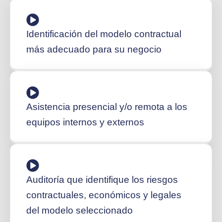
Identificación del modelo contractual
más adecuado para su negocio
Asistencia presencial y/o remota a los
equipos internos y externos
Auditoría que identifique los riesgos
contractuales, económicos y legales
del modelo seleccionado