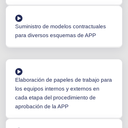
Suministro de modelos contractuales
para diversos esquemas de APP
Elaboración de papeles de trabajo para
los equipos internos y externos en
cada etapa del procedimiento de
aprobación de la APP