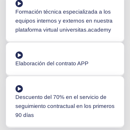
Formación técnica especializada a los
equipos internos y externos en nuestra
plataforma virtual universitas.academy
Elaboración del contrato APP
Descuento del 70% en el servicio de
seguimiento contractual en los primeros
90 días