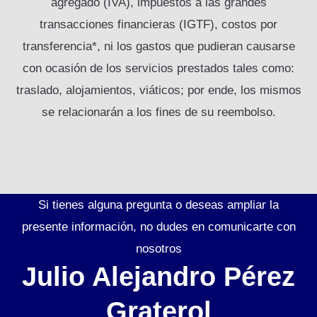
agregado (IVA), impuestos a las grandes
transacciones financieras (IGTF), costos por
transferencia*, ni los gastos que pudieran causarse
con ocasión de los servicios prestados tales como:
traslado, alojamientos, viáticos; por ende, los mismos
se relacionarán a los fines de su reembolso.
Si tienes alguna pregunta o deseas ampliar la
presente información, no dudes en comunicarte con
nosotros
Julio Alejandro Pérez
Graterol