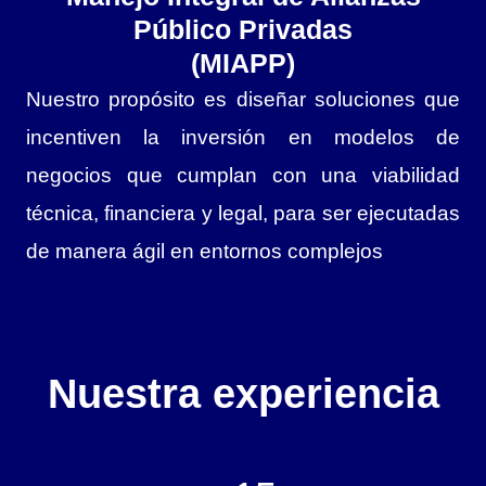
Público Privadas
(MIAPP)
Nuestro propósito es diseñar soluciones que
incentiven la inversión en modelos de
negocios que cumplan con una viabilidad
técnica, financiera y legal, para ser ejecutadas
de manera ágil en entornos complejos
Nuestra experiencia