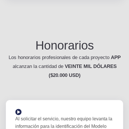
Honorarios
Los honorarios profesionales de cada proyecto
APP
alcanzan la cantidad de
VEINTE MIL DÓLARES
($20.000 USD)
Al solicitar el servicio, nuestro equipo levanta la
información para la identificación del Modelo