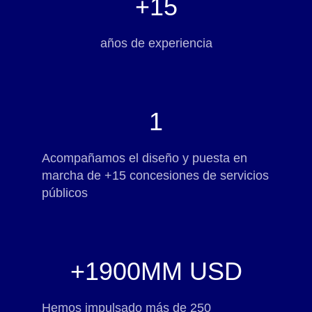
+
15
años de experiencia
1
Acompañamos el diseño y puesta en
marcha de +15 concesiones de servicios
públicos
+
1900
MM USD
Hemos impulsado más de 250