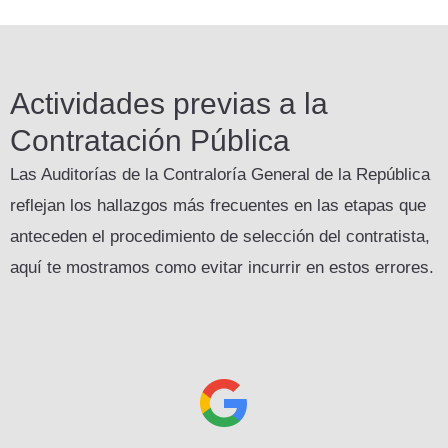
Actividades previas a la
Contratación Pública
Las Auditorías de la Contraloría General de la República
reflejan los hallazgos más frecuentes en las etapas que
anteceden el procedimiento de selección del contratista,
aquí te mostramos como evitar incurrir en estos errores.