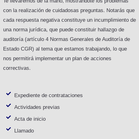
Te llevaremos de la mano, mostrándote los problemas
con la realización de cuidadosas preguntas. Notarás que
cada respuesta negativa constituye un incumplimiento de
una norma jurídica, que puede constituir hallazgo de
auditoría (artículo 4 Normas Generales de Auditoría de
Estado CGR) al tema que estamos trabajando, lo que
nos permitirá implementar un plan de acciones
correctivas.
Expediente de contrataciones
Actividades previas
Acta de inicio
Llamado