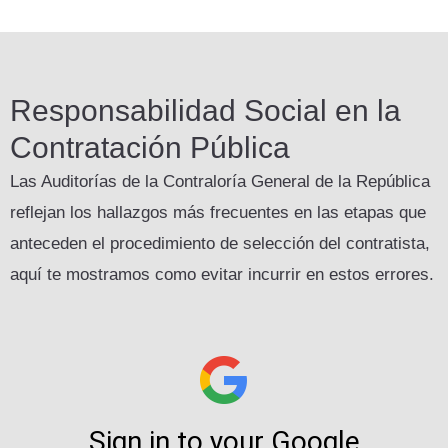
Responsabilidad Social en la
Contratación Pública
Las Auditorías de la Contraloría General de la República
reflejan los hallazgos más frecuentes en las etapas que
anteceden el procedimiento de selección del contratista,
aquí te mostramos como evitar incurrir en estos errores.