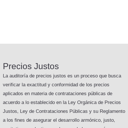
Precios Justos
La auditoría de precios justos es un proceso que busca
verificar la exactitud y conformidad de los precios
aplicados en materia de contrataciones públicas de
acuerdo a lo establecido en la Ley Orgánica de Precios
Justos, Ley de Contrataciones Públicas y su Reglamento
a los fines de asegurar el desarrollo armónico, justo,