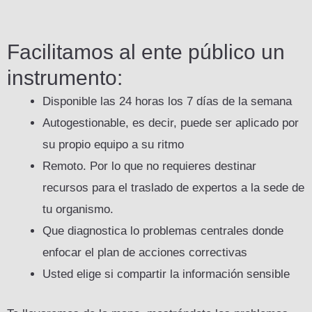
Facilitamos al ente público un
instrumento:
Disponible las 24 horas los 7 días de la semana
Autogestionable, es decir, puede ser aplicado por
su propio equipo a su ritmo
Remoto. Por lo que no requieres destinar
recursos para el traslado de expertos a la sede de
tu organismo.
Que diagnostica lo problemas centrales donde
enfocar el plan de acciones correctivas
Usted elige si compartir la información sensible