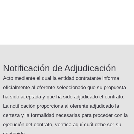
Notificación de Adjudicación
Acto mediante el cual la entidad contratante informa
oficialmente al oferente seleccionado que su propuesta
ha sido aceptada y que ha sido adjudicado el contrato.
La notificación proporciona al oferente adjudicado la
certeza y la formalidad necesarias para proceder con la
ejecución del contrato, verifica aquí cuál debe ser su
contenido.