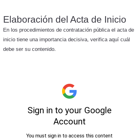
Elaboración del Acta de Inicio
En los procedimientos de contratación pública el acta de
inicio tiene una importancia decisiva, verifica aquí cuál
debe ser su contenido.