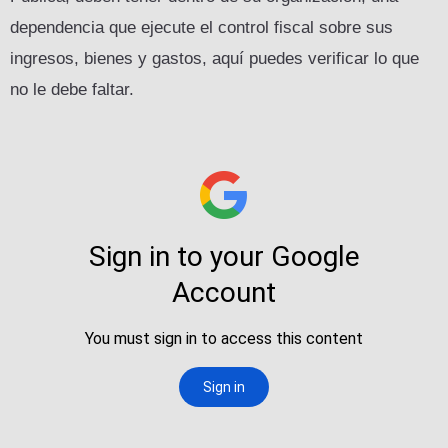
dependencia que ejecute el control fiscal sobre sus
ingresos, bienes y gastos, aquí puedes verificar lo que
no le debe faltar.