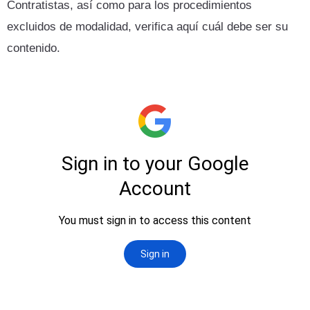
Contratistas, así como para los procedimientos
excluidos de modalidad, verifica aquí cuál debe ser su
contenido.