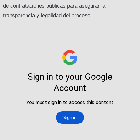
de contrataciones públicas para asegurar la
transparencia y legalidad del proceso.