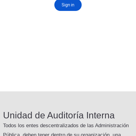
Unidad de Auditoría Interna
Todos los entes descentralizados de las Administración
Pública, deben tener dentro de su organización, una