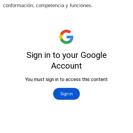
conformación, competencia y funciones.