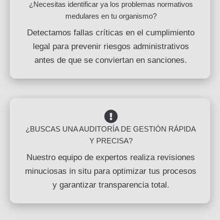
¿Necesitas identificar ya los problemas normativos
medulares en tu organismo?
Detectamos fallas críticas en el cumplimiento
legal para prevenir riesgos administrativos
antes de que se conviertan en sanciones.
¿BUSCAS UNA AUDITORÍA DE GESTIÓN RÁPIDA
Y PRECISA?
Nuestro equipo de expertos realiza revisiones
minuciosas in situ para optimizar tus procesos
y garantizar transparencia total.