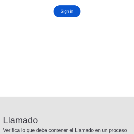
Llamado
Verifica lo que debe contener el Llamado en un proceso