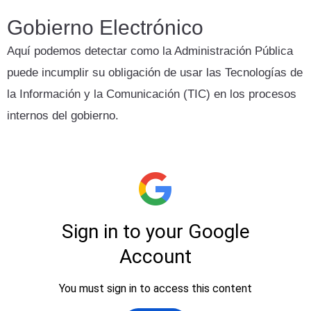
Gobierno Electrónico
Aquí podemos detectar como la Administración Pública
puede incumplir su obligación de usar las Tecnologías de
la Información y la Comunicación (TIC) en los procesos
internos del gobierno.