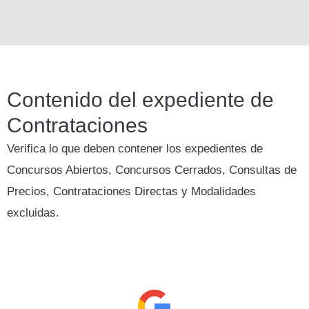
Contenido del expediente de
Contrataciones
Verifica lo que deben contener los expedientes de
Concursos Abiertos, Concursos Cerrados, Consultas de
Precios, Contrataciones Directas y Modalidades
excluidas.