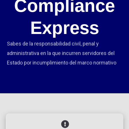
Compliance
Express
Sabes de la responsabilidad civil, penal y
administrativa en la que incurren servidores del
Estado por incumplimiento del marco normativo