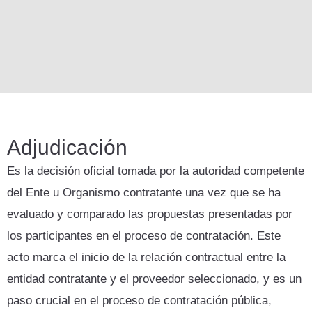
Adjudicación
Es la decisión oficial tomada por la autoridad competente
del Ente u Organismo contratante una vez que se ha
evaluado y comparado las propuestas presentadas por
los participantes en el proceso de contratación. Este
acto marca el inicio de la relación contractual entre la
entidad contratante y el proveedor seleccionado, y es un
paso crucial en el proceso de contratación pública,