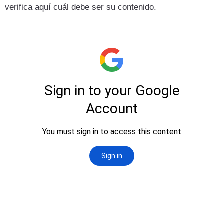
verifica aquí cuál debe ser su contenido.