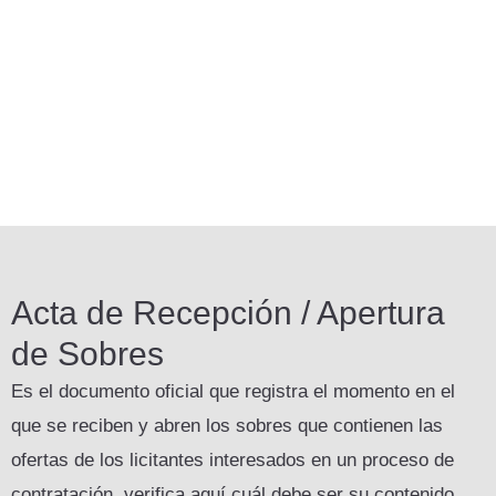
Acta de Recepción / Apertura
de Sobres
Es el documento oficial que registra el momento en el
que se reciben y abren los sobres que contienen las
ofertas de los licitantes interesados en un proceso de
contratación, verifica aquí cuál debe ser su contenido.