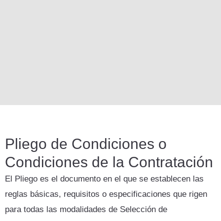
Pliego de Condiciones o
Condiciones de la Contratación
El Pliego es el documento en el que se establecen las
reglas básicas, requisitos o especificaciones que rigen
para todas las modalidades de Selección de