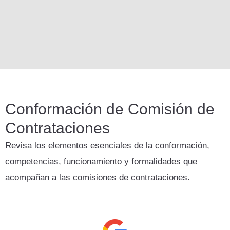
Conformación de Comisión de
Contrataciones
Revisa los elementos esenciales de la conformación,
competencias, funcionamiento y formalidades que
acompañan a las comisiones de contrataciones.