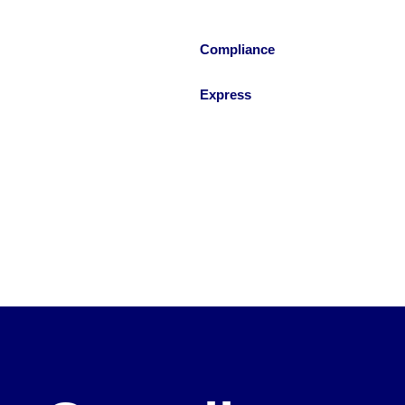
Skip
to
Compliance
content
Express