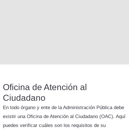
Oficina de Atención al
Ciudadano
En todo órgano y ente de la Administración Pública debe
existir una Oficina de Atención al Ciudadano (OAC). Aquí
puedes verificar cuáles son los requisitos de su