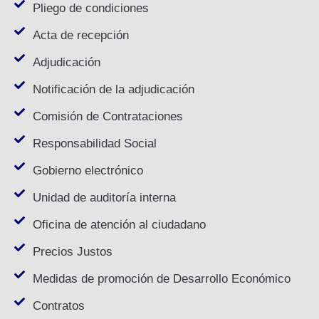
Pliego de condiciones
Acta de recepción
Adjudicación
Notificación de la adjudicación
Comisión de Contrataciones
Responsabilidad Social
Gobierno electrónico
Unidad de auditoría interna
Oficina de atención al ciudadano
Precios Justos
Medidas de promoción de Desarrollo Económico
Contratos