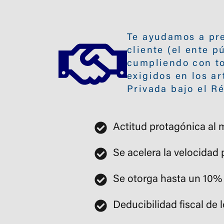
Te ayudamos a pre
cliente (el ente 
cumpliendo con to
exigidos en los ar
Privada bajo el 
Actitud protagónica al
Se acelera la velocidad 
Se otorga hasta un 10% 
Deducibilidad fiscal de 